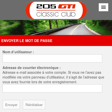
Accueil
Connexion
ENVOYER LE MOT DE PASSE
Nom d’utilisateur :
Adresse de courrier électronique :
Adresse e-mail associée à votre compte. Si vous ne l’avez pas
modifiée via votre panneau d’utilisateur, il s’agit de l’adresse que
vous avez fournie lors de votre enregistrement.