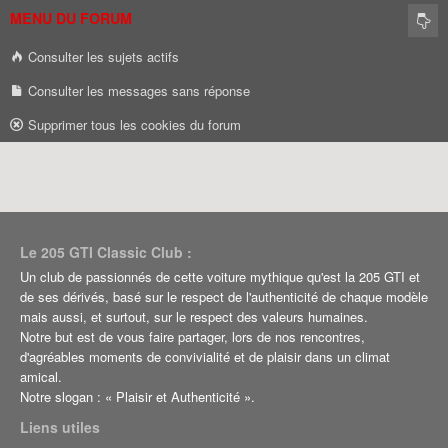
MENU DU FORUM
Consulter les sujets actifs
Consulter les messages sans réponse
Supprimer tous les cookies du forum
Le 205 GTI Classic Club :
Un club de passionnés de cette voiture mythique qu'est la 205 GTI et
de ses dérivés, basé sur le respect de l'authenticité de chaque modèle
mais aussi, et surtout, sur le respect des valeurs humaines.
Notre but est de vous faire partager, lors de nos rencontres,
d'agréables moments de convivialité et de plaisir dans un climat
amical.
Notre slogan : « Plaisir et Authenticité ».
Liens utiles